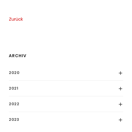
Zurück
ARCHIV
2020
2021
2022
2023