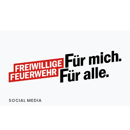
SOCIAL MEDIA
Folgt uns auch in den sozialen Netzwerken