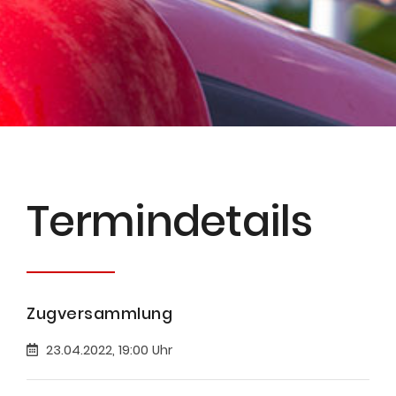
Termin­details
Zugversammlung
23.04.2022, 19:00 Uhr