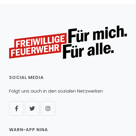
SOCIAL MEDIA
Folgt uns auch in den sozialen Netzwerken
WARN-APP NINA