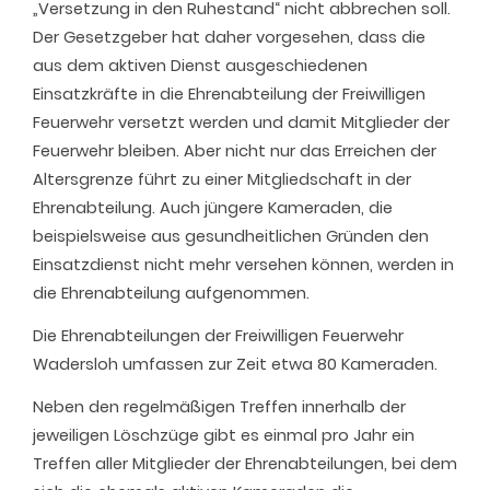
„Versetzung in den Ruhestand“ nicht abbrechen soll.
Der Gesetzgeber hat daher vorgesehen, dass die
aus dem aktiven Dienst ausgeschiedenen
Einsatzkräfte in die Ehrenabteilung der Freiwilligen
Feuerwehr versetzt werden und damit Mitglieder der
Feuerwehr bleiben. Aber nicht nur das Erreichen der
Altersgrenze führt zu einer Mitgliedschaft in der
Ehrenabteilung. Auch jüngere Kameraden, die
beispielsweise aus gesundheitlichen Gründen den
Einsatzdienst nicht mehr versehen können, werden in
die Ehrenabteilung aufgenommen.
Die Ehrenabteilungen der Freiwilligen Feuerwehr
Wadersloh umfassen zur Zeit etwa 80 Kameraden.
Neben den regelmäßigen Treffen innerhalb der
jeweiligen Löschzüge gibt es einmal pro Jahr ein
Treffen aller Mitglieder der Ehrenabteilungen, bei dem