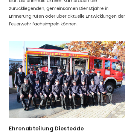
sich die ehemals aktiven Kameraden die
zurückliegenden, gemeinsamen Dienstjahre in
Erinnerung rufen oder über aktuelle Entwicklungen der
Feuerwehr fachsimpeln können.
Ehrenabteilung Diestedde