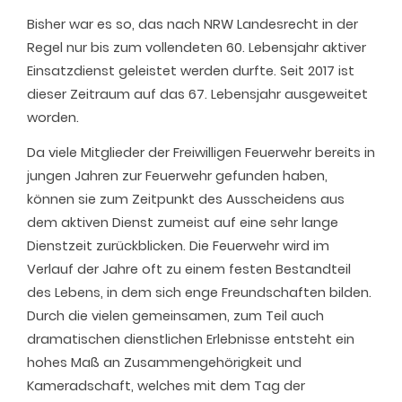
Bisher war es so, das nach NRW Landesrecht in der
Regel nur bis zum vollendeten 60. Lebensjahr aktiver
Einsatzdienst geleistet werden durfte. Seit 2017 ist
dieser Zeitraum auf das 67. Lebensjahr ausgeweitet
worden.
Da viele Mitglieder der Freiwilligen Feuerwehr bereits in
jungen Jahren zur Feuerwehr gefunden haben,
können sie zum Zeitpunkt des Ausscheidens aus
dem aktiven Dienst zumeist auf eine sehr lange
Dienstzeit zurückblicken. Die Feuerwehr wird im
Verlauf der Jahre oft zu einem festen Bestandteil
des Lebens, in dem sich enge Freundschaften bilden.
Durch die vielen gemeinsamen, zum Teil auch
dramatischen dienstlichen Erlebnisse entsteht ein
hohes Maß an Zusammengehörigkeit und
Kameradschaft, welches mit dem Tag der