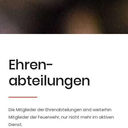
Ehren­
abteilungen
Die Mitglieder der Ehrenabteilungen sind weiterhin
Mitglieder der Feuerwehr, nur nicht mehr im aktiven
Dienst.