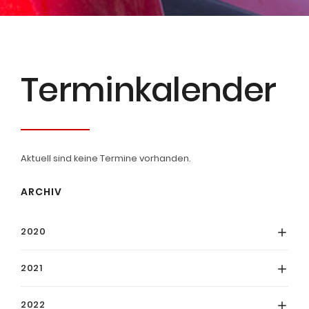
Termin­kalender
Aktuell sind keine Termine vorhanden.
ARCHIV
2020
2021
2022