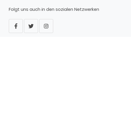
Folgt uns auch in den sozialen Netzwerken
WARN-APP NINA