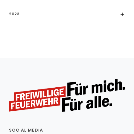
2023
SOCIAL MEDIA