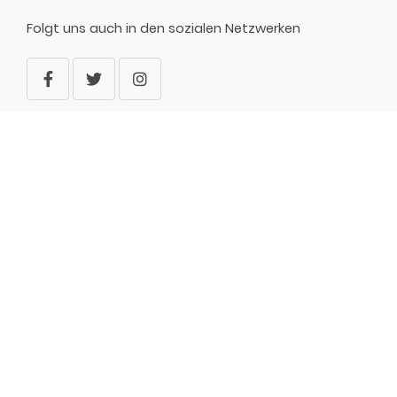
Folgt uns auch in den sozialen Netzwerken
WARN-APP NINA