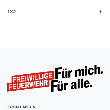
2023
SOCIAL MEDIA