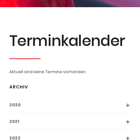
Termin­kalender
Aktuell sind keine Termine vorhanden.
ARCHIV
2020
2021
2022