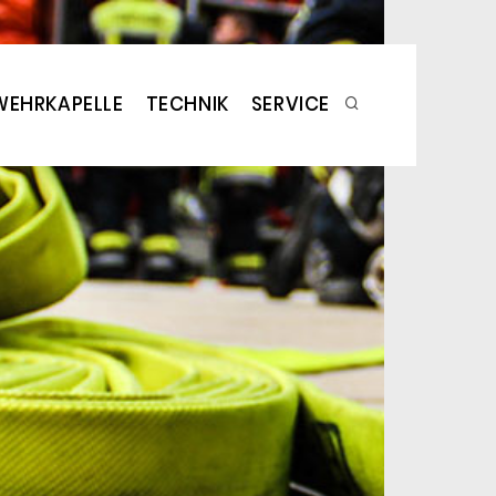
WEHRKAPELLE
TECHNIK
SERVICE