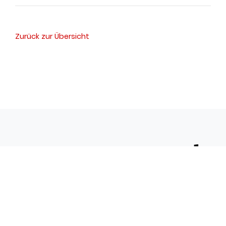
Zurück zur Übersicht