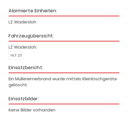
Alarmierte Einheiten:
LZ Wadersloh
Fahrzeugübersicht:
LZ Wadersloh:
HLF 20
Einsatzbericht:
Ein Müllereimerbrand wurde mittels Kleinlöschgeräte
gelöscht.
Einsatzbilder:
Keine Bilder vorhanden