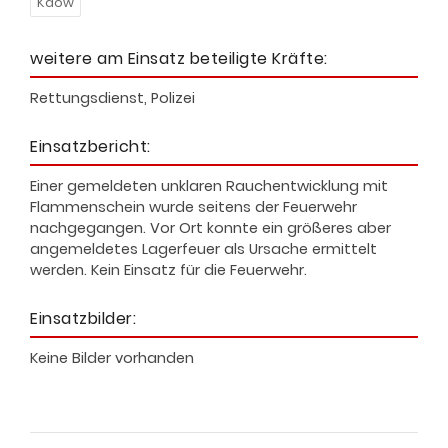
Kdow
weitere am Einsatz beteiligte Kräfte:
Rettungsdienst, Polizei
Einsatzbericht:
Einer gemeldeten unklaren Rauchentwicklung mit
Flammenschein wurde seitens der Feuerwehr
nachgegangen. Vor Ort konnte ein größeres aber
angemeldetes Lagerfeuer als Ursache ermittelt
werden. Kein Einsatz für die Feuerwehr.
Einsatzbilder:
Keine Bilder vorhanden