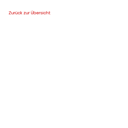
Zurück zur Übersicht
SOCIAL MEDIA