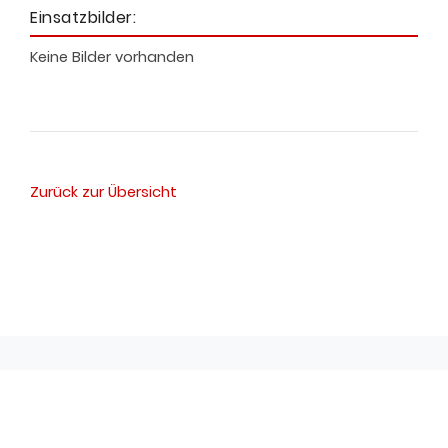
Einsatzbilder:
Keine Bilder vorhanden
Zurück zur Übersicht