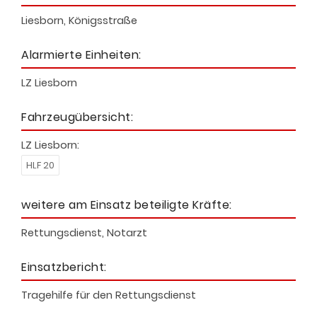
Liesborn, Königsstraße
Alarmierte Einheiten:
LZ Liesborn
Fahrzeugübersicht:
LZ Liesborn:
HLF 20
weitere am Einsatz beteiligte Kräfte:
Rettungsdienst, Notarzt
Einsatzbericht:
Tragehilfe für den Rettungsdienst