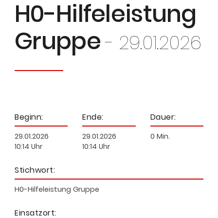
H0-Hilfeleistung
Gruppe
- 29.01.2026
Beginn:
Ende:
Dauer:
29.01.2026
29.01.2026
0 Min.
10:14 Uhr
10:14 Uhr
Stichwort:
H0-Hilfeleistung Gruppe
Einsatzort: