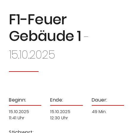
F1-Feuer
Gebäude 1
-
15.10.2025
Beginn:
Ende:
Dauer:
15.10.2025
15.10.2025
49 Min.
11:41 Uhr
12:30 Uhr
Stichwort: