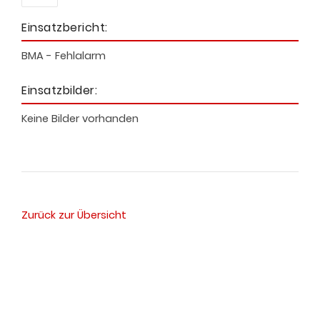
Einsatzbericht:
BMA - Fehlalarm
Einsatzbilder:
Keine Bilder vorhanden
Zurück zur Übersicht