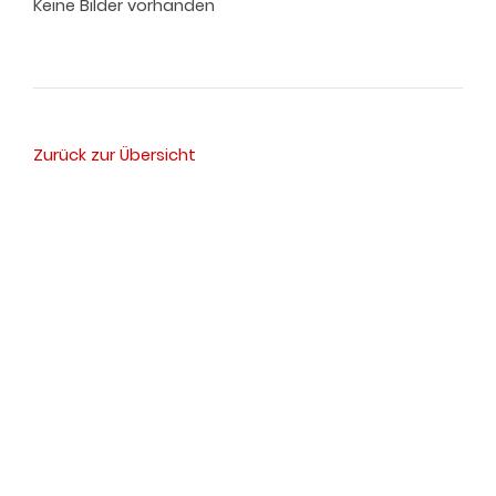
Keine Bilder vorhanden
Zurück zur Übersicht