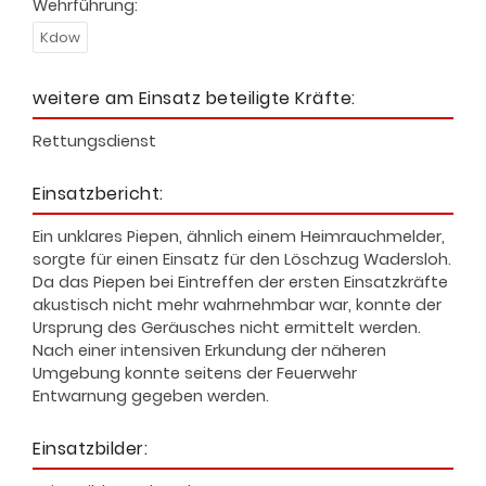
Wehrführung:
Kdow
weitere am Einsatz beteiligte Kräfte:
Rettungsdienst
Einsatzbericht:
Ein unklares Piepen, ähnlich einem Heimrauchmelder,
sorgte für einen Einsatz für den Löschzug Wadersloh.
Da das Piepen bei Eintreffen der ersten Einsatzkräfte
akustisch nicht mehr wahrnehmbar war, konnte der
Ursprung des Geräusches nicht ermittelt werden.
Nach einer intensiven Erkundung der näheren
Umgebung konnte seitens der Feuerwehr
Entwarnung gegeben werden.
Einsatzbilder: