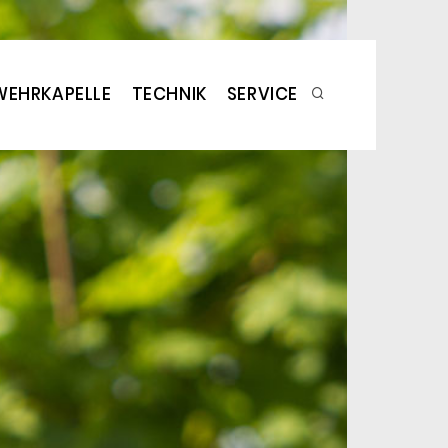
WEHRKAPELLE
TECHNIK
SERVICE