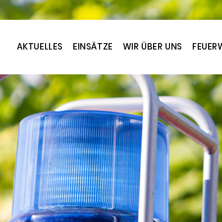
AKTUELLES
EINSÄTZE
WIR ÜBER UNS
FEUER