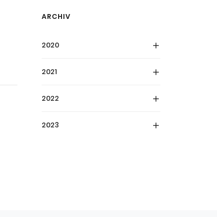
ARCHIV
2020
2021
2022
2023