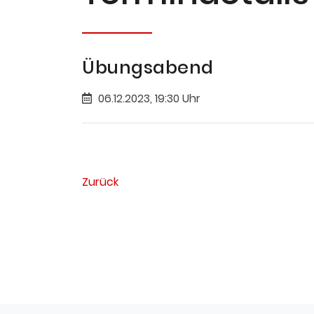
Übungsabend
06.12.2023, 19:30 Uhr
Zurück