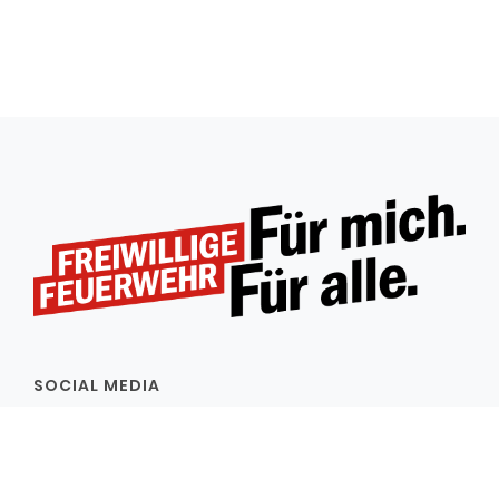
SOCIAL MEDIA
Folgt uns auch in den sozialen Netzwerken