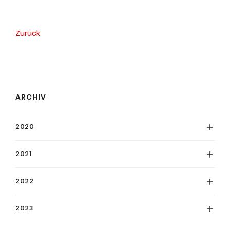
Zurück
ARCHIV
2020
2021
2022
2023