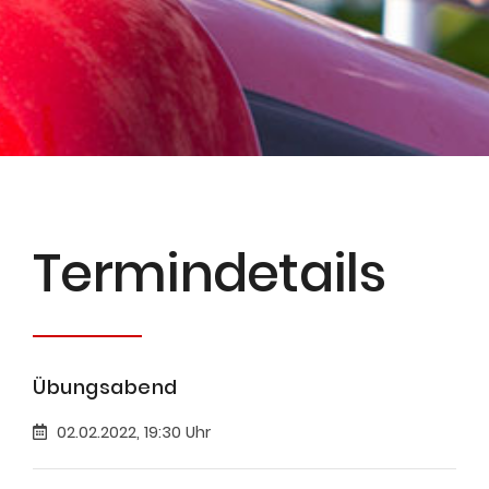
Termin­details
Übungsabend
02.02.2022, 19:30 Uhr