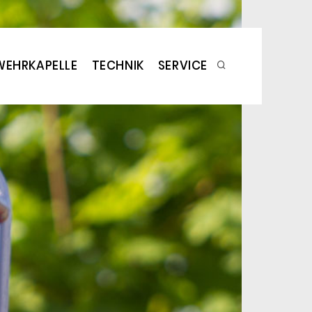
WEHRKAPELLE
TECHNIK
SERVICE