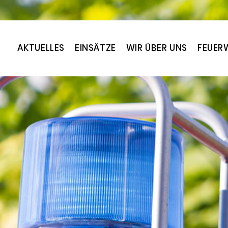
AKTUELLES
EINSÄTZE
WIR ÜBER UNS
FEUER