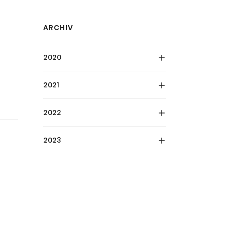
ARCHIV
2020
2021
2022
2023