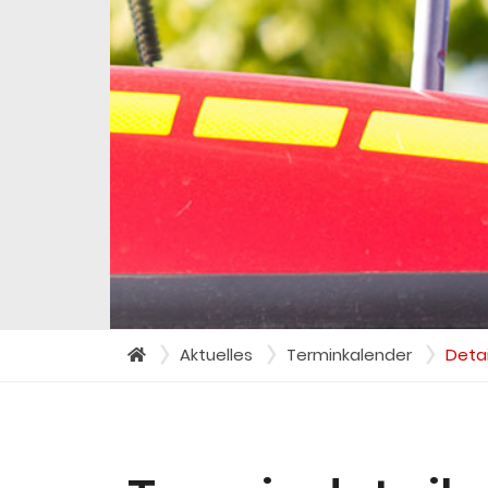
Aktuelles
Terminkalender
Detai