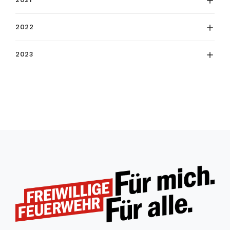
2022
2023