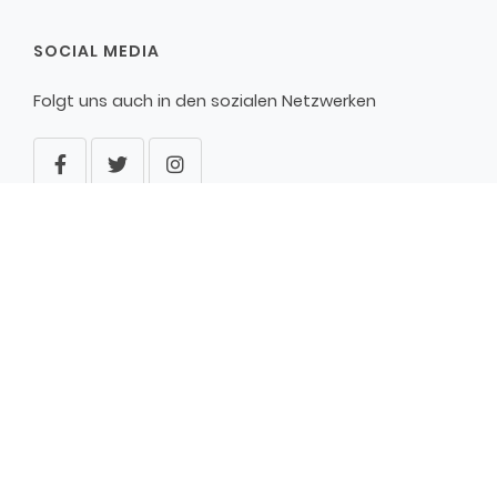
SOCIAL MEDIA
Folgt uns auch in den sozialen Netzwerken
WARN-APP NINA